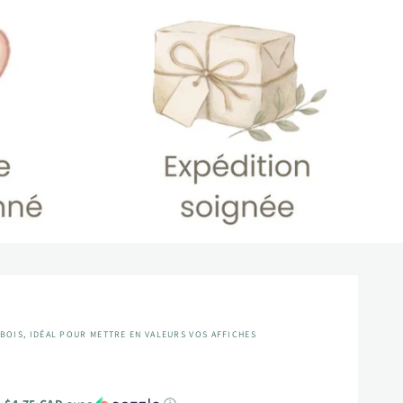
BOIS, IDÉAL POUR METTRE EN VALEURS VOS AFFICHES