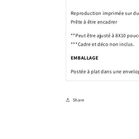
Reproduction
imprimée sur du
Prête à être encadrer
**Peut être ajusté à 8X10 pou
***Cadre et déco non inclus.
EMBALLAGE
Postée à plat dans une envelo
Share